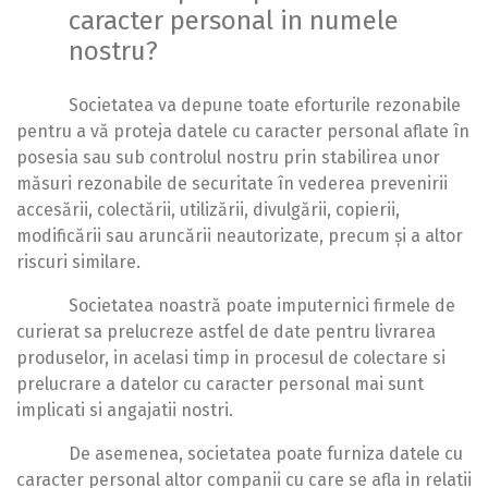
caracter personal in numele
nostru?
Societatea va depune toate eforturile rezonabile
pentru a vă proteja datele cu caracter personal aflate în
posesia sau sub controlul nostru prin stabilirea unor
măsuri rezonabile de securitate în vederea prevenirii
accesării, colectării, utilizării, divulgării, copierii,
modificării sau aruncării neautorizate, precum și a altor
riscuri similare.
Societatea noastră poate imputernici firmele de
curierat sa prelucreze astfel de date pentru livrarea
produselor, in acelasi timp in procesul de colectare si
prelucrare a datelor cu caracter personal mai sunt
implicati si angajatii nostri.
De asemenea, societatea poate furniza datele cu
caracter personal altor companii cu care se afla in relatii