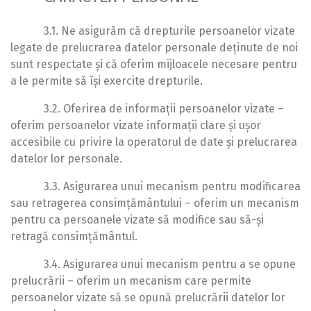
3.1. Ne asigurăm că drepturile persoanelor vizate
legate de prelucrarea datelor personale deținute de noi
sunt respectate și că oferim mijloacele necesare pentru
a le permite să își exercite drepturile.
3.2. Oferirea de informații persoanelor vizate –
oferim persoanelor vizate informații clare și ușor
accesibile cu privire la operatorul de date și prelucrarea
datelor lor personale.
3.3. Asigurarea unui mecanism pentru modificarea
sau retragerea consimțământului – oferim un mecanism
pentru ca persoanele vizate să modifice sau să-și
retragă consimțământul.
3.4. Asigurarea unui mecanism pentru a se opune
prelucrării – oferim un mecanism care permite
persoanelor vizate să se opună prelucrării datelor lor