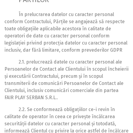
În prelucrarea datelor cu caracter personal
conform Contractului, Părțile se angajează să respecte
toate obligațiile aplicabile acestora în calitate de
operatori de date cu caracter personal conform
legislației privind protecția datelor cu caracter personal
inclusiv, dar fără limitare, conform prevederilor GDPR
2.1. prelucrează datele cu caracter personal ale
Persoanelor de Contact ale Clientului în scopul încheierii
și executării Contractului, precum și în scopul
transmiterii de comunicări Persoanelor de Contact ale
Clientului, inclusiv comunicări comerciale din partea
FAIR PLAY SERBAN S.R.L..
2.2. Se conformează obligațiilor ce-i revin în
calitate de operator în ceea ce privește încălcarea
securității datelor cu caracter personal și totodată,
informează Clientul cu privire la orice astfel de încălcare