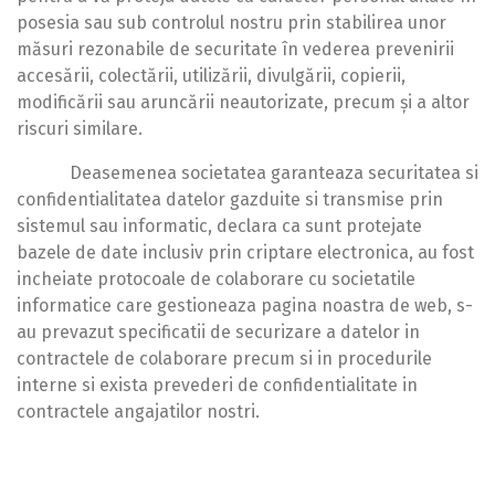
posesia sau sub controlul nostru prin stabilirea unor
măsuri rezonabile de securitate în vederea prevenirii
accesării, colectării, utilizării, divulgării, copierii,
modificării sau aruncării neautorizate, precum și a altor
riscuri similare.
Deasemenea societatea garanteaza securitatea si
confidentialitatea datelor gazduite si transmise prin
sistemul sau informatic, declara ca sunt protejate
bazele de date inclusiv prin criptare electronica, au fost
incheiate protocoale de colaborare cu societatile
informatice care gestioneaza pagina noastra de web, s-
au prevazut specificatii de securizare a datelor in
contractele de colaborare precum si in procedurile
interne si exista prevederi de confidentialitate in
contractele angajatilor nostri.