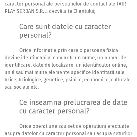
caracter personal ale persoanelor de contact ale FAIR
PLAY SERBAN S.R.L. dezvăluite Clientului;
Care sunt datele cu caracter
personal?
Orice informatie prin care o persoana fizica
devine identificabila, cum ar fi: un nume, un numar de
identificare, date de localizare, un identificator online,
unul sau mai multe elemente specifice identitatii sale
fizice, fiziologice, genetice, psihice, economice, culturale
sau sociale etc.
Ce inseamna prelucrarea de date
cu caracter personal?
Orice operatiune sau set de operatiuni efectuate
asupra datelor cu caracter personal sau asupra seturilor